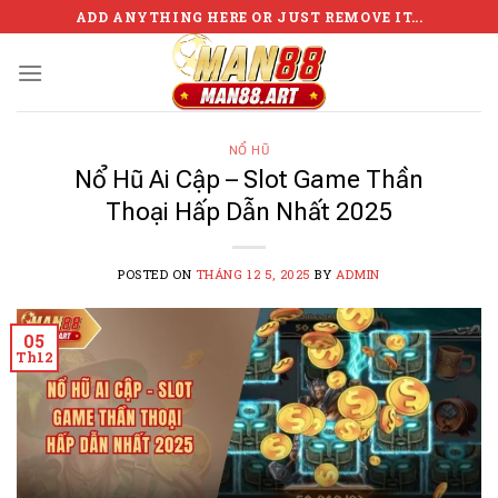
Skip
ADD ANYTHING HERE OR JUST REMOVE IT...
to
content
NỔ HŨ
Nổ Hũ Ai Cập – Slot Game Thần
Thoại Hấp Dẫn Nhất 2025
POSTED ON
THÁNG 12 5, 2025
BY
ADMIN
05
Th12