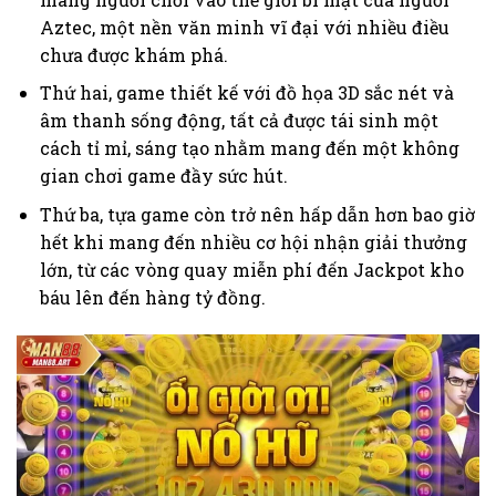
Aztec, một nền văn minh vĩ đại với nhiều điều
chưa được khám phá.
Thứ hai, game thiết kế với đồ họa 3D sắc nét và
âm thanh sống động, tất cả được tái sinh một
cách tỉ mỉ, sáng tạo nhằm mang đến một không
gian chơi game đầy sức hút.
Thứ ba, tựa game còn trở nên hấp dẫn hơn bao giờ
hết khi mang đến nhiều cơ hội nhận giải thưởng
lớn, từ các vòng quay miễn phí đến Jackpot kho
báu lên đến hàng tỷ đồng.