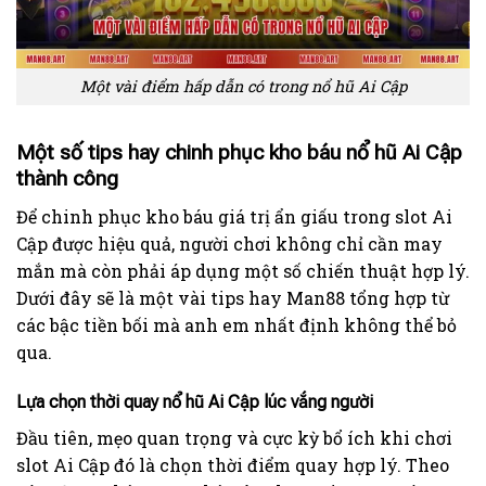
Một vài điểm hấp dẫn có trong nổ hũ Ai Cập
Một số tips hay chinh phục kho báu nổ hũ Ai Cập
thành công
Để chinh phục kho báu giá trị ẩn giấu trong slot Ai
Cập được hiệu quả, người chơi không chỉ cần may
mắn mà còn phải áp dụng một số chiến thuật hợp lý.
Dưới đây sẽ là một vài tips hay Man88 tổng hợp từ
các bậc tiền bối mà anh em nhất định không thể bỏ
qua.
Lựa chọn thời quay nổ hũ Ai Cập lúc vắng người
Đầu tiên, mẹo quan trọng và cực kỳ bổ ích khi chơi
slot Ai Cập
đó là chọn thời điểm quay hợp lý. Theo