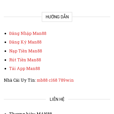
HƯỚNG DẪN
Đăng Nhập Man88
Đăng Ký Man88
Nạp Tiền Man88
Rút Tiền Man88
Tải App Man88
Nhà Cái Uy Tín:
mb88
c168
789win
LIÊN HỆ
Thương hiệu: MAN88