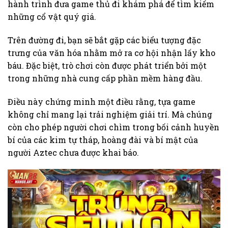
hành trình đưa game thủ đi khám phá để tìm kiếm
những cổ vật quý giá.
Trên đường đi, bạn sẽ bắt gặp các biểu tượng đặc
trưng của văn hóa nhằm mở ra cơ hội nhận lấy kho
báu. Đặc biệt, trò chơi còn được phát triển bởi một
trong những nhà cung cấp phần mềm hàng đầu.
Điều này chứng minh một điều rằng, tựa game
không chỉ mang lại trải nghiệm giải trí. Mà chúng
còn cho phép người chơi chìm trong bối cảnh huyền
bí của các kim tự tháp, hoàng đài và bí mật của
người Aztec chưa được khai báo.