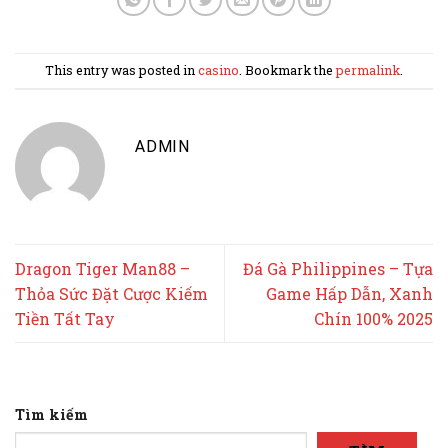
This entry was posted in
casino
. Bookmark the
permalink
.
ADMIN
Dragon Tiger Man88 –
Đá Gà Philippines – Tựa
Thỏa Sức Đặt Cược Kiếm
Game Hấp Dẫn, Xanh
Tiền Tất Tay
Chín 100% 2025
Tìm kiếm