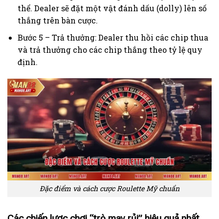
thể. Dealer sẽ đặt một vật đánh dấu (dolly) lên số
thắng trên bàn cược.
Bước 5 – Trả thưởng: Dealer thu hồi các chip thua
và trả thưởng cho các chip thắng theo tỷ lệ quy
định.
Đặc điểm và cách cược Roulette Mỹ chuẩn
Các chiến lược chơi “trò may rủi” hiệu quả nhất