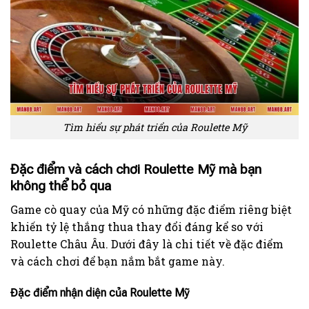
Tìm hiểu sự phát triển của Roulette Mỹ
Đặc điểm và cách chơi Roulette Mỹ mà bạn
không thể bỏ qua
Game cò quay của Mỹ có những đặc điểm riêng biệt
khiến tỷ lệ thắng thua thay đổi đáng kể so với
Roulette Châu Âu. Dưới đây là chi tiết về đặc điểm
và cách chơi để bạn nắm bắt game này.
Đặc điểm nhận diện của Roulette Mỹ