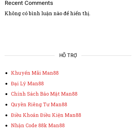
Recent Comments
Không có bình luận nào để hiển thị.
HÕ TRỢ
Khuyến Mãi Man88
Đại Lý Man88
Chính Sách Bảo Mật Man88
Quyền Riêng Tư Man88
Điều Khoản Điều Kiện Man88
Nhận Code 88k Man88